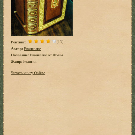
Рейтинг:
(13)
Автор:
Евангелие
Название:
Евангелие от Фомы
Жанр:
Религия
Читать книгу Online