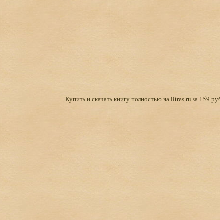
Купить и скачать книгу полностью на litres.ru за 159 ру