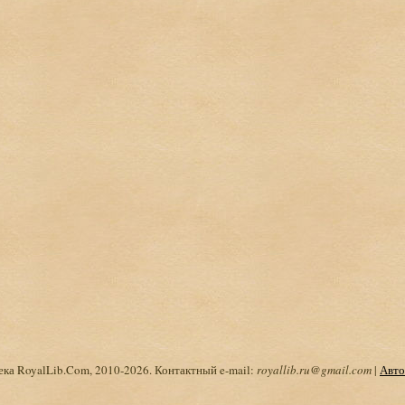
ка RoyalLib.Com, 2010-2026. Контактный e-mail:
royallib.ru@gmail.com
|
Авто