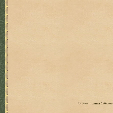
© Электронная библиоте