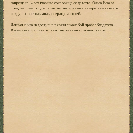
запрещено, – вот главные сокровища ее детства. Ольга Исаева
обладает блестящим талантом выстраивать интересные сюжеты
вокруг этих столь милых сердцу мелочей.
Данная книга недоступна в связи с жалобой правообладателя.
Вы можете
прочитать ознакомительный фрагмент книги
.