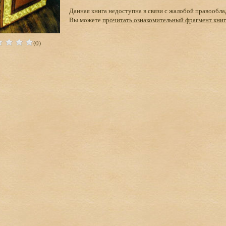
Данная книга недоступна в связи с жалобой правообла
Вы можете
прочитать ознакомительный фрагмент кни
(0)