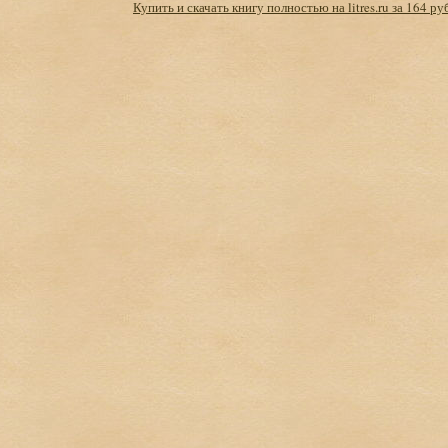
Купить и скачать книгу полностью на litres.ru за 164 ру