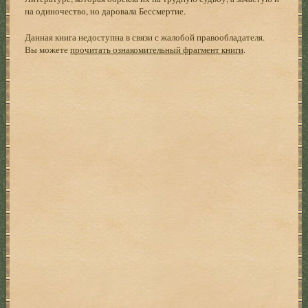
на одиночество, но даровала Бессмертие.
Данная книга недоступна в связи с жалобой правообладателя.
Вы можете
прочитать ознакомительный фрагмент книги
.