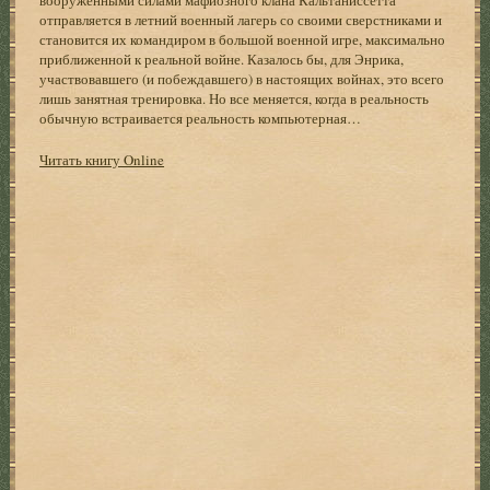
отправляется в летний военный лагерь со своими сверстниками и
становится их командиром в большой военной игре, максимально
приближенной к реальной войне. Казалось бы, для Энрика,
участвовавшего (и побеждавшего) в настоящих войнах, это всего
лишь занятная тренировка. Но все меняется, когда в реальность
обычную встраивается реальность компьютерная…
Читать книгу Online