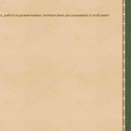
х, работе и развлечениях увлекательно рассказывают в этой книге