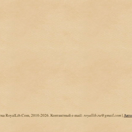
ка RoyalLib.Com, 2010-2026. Контактный e-mail:
royallib.ru@gmail.com
|
Авто