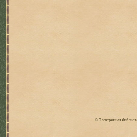
© Электронная библиоте