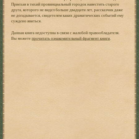
Приехав в тихий провинциальный городок навестить старого
друга, которого не видел больше двадцати лет, рассказчик даже
не догадывается, свидетелем каких драматических событий ему
суждено явиться.
Данная книга недоступна в связи с жалобой правообладателя.
Вы можете
прочитать ознакомительный фрагмент книги
.