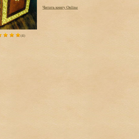
Читать книгу Online
(4)