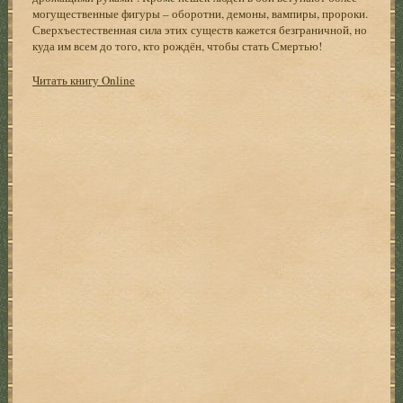
могущественные фигуры – оборотни, демоны, вампиры, пророки.
Сверхъестественная сила этих существ кажется безграничной, но
куда им всем до того, кто рождён, чтобы стать Смертью!
Читать книгу Online