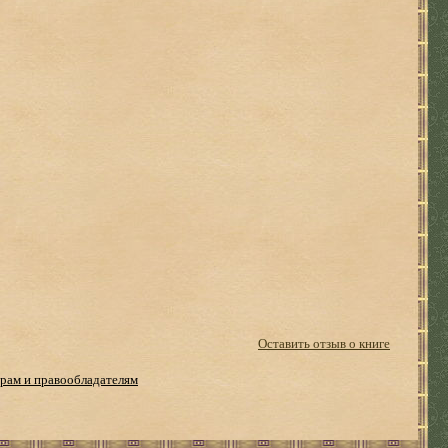
Оставить отзыв о книге
рам и правообладателям