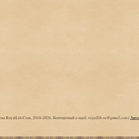
ка RoyalLib.Com, 2010-2026. Контактный e-mail:
royallib.ru@gmail.com
|
Авто