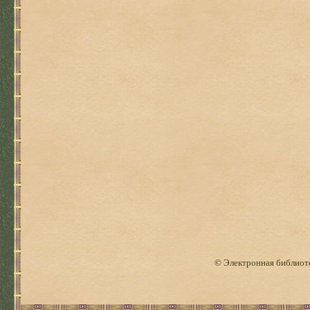
© Электронная библиоте