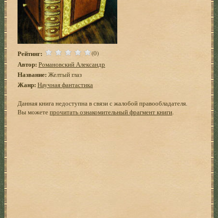
Рейтинг:
(0)
Автор:
Романовский Александр
Название:
Желтый глаз
Жанр:
Научная фантастика
Данная книга недоступна в связи с жалобой правообладателя.
Вы можете
прочитать ознакомительный фрагмент книги
.