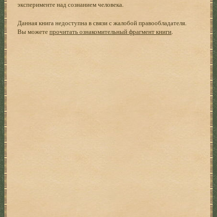
эксперименте над сознанием человека.
Данная книга недоступна в связи с жалобой правообладателя.
Вы можете
прочитать ознакомительный фрагмент книги
.