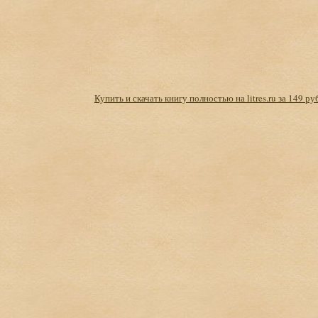
Купить и скачать книгу полностью на litres.ru за 149 ру