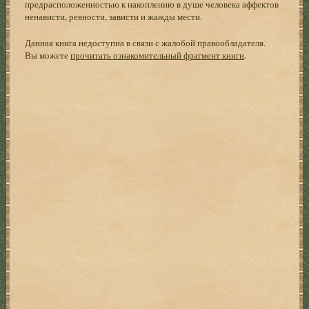
предрасположенностью к накоплению в душе человека аффектов
ненависти, ревности, зависти и жажды мести.
Данная книга недоступна в связи с жалобой правообладателя.
Вы можете
прочитать ознакомительный фрагмент книги
.