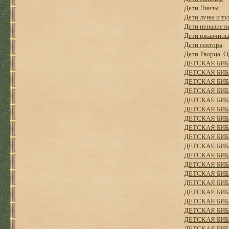
Дети Линзы
Дети луны и ту
Дети ненавист
Дети ржавчин
Дети сектора
Дети Творца. О
ДЕТСКАЯ БИ
ДЕТСКАЯ БИБ
ДЕТСКАЯ БИБ
ДЕТСКАЯ БИБ
ДЕТСКАЯ БИБ
ДЕТСКАЯ БИБ
ДЕТСКАЯ БИБ
ДЕТСКАЯ БИБ
ДЕТСКАЯ БИБ
ДЕТСКАЯ БИБ
ДЕТСКАЯ БИБ
ДЕТСКАЯ БИБ
ДЕТСКАЯ БИБ
ДЕТСКАЯ БИБ
ДЕТСКАЯ БИБ
ДЕТСКАЯ БИБ
ДЕТСКАЯ БИБ
ДЕТСКАЯ БИБ
ДЕТСКАЯ БИБ