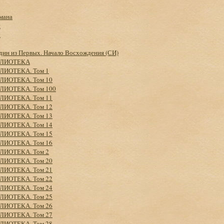
мана
и
ы
дин из Первых. Начало Восхождения (СИ)
БЛИОТЕКА
ЛИОТЕКА. Том 1
ЛИОТЕКА. Том 10
ЛИОТЕКА. Том 100
ЛИОТЕКА. Том 11
ЛИОТЕКА. Том 12
ЛИОТЕКА. Том 13
ЛИОТЕКА. Том 14
ЛИОТЕКА. Том 15
ЛИОТЕКА. Том 16
ЛИОТЕКА. Том 2
ЛИОТЕКА. Том 20
ЛИОТЕКА. Том 21
ЛИОТЕКА. Том 22
ЛИОТЕКА. Том 24
ЛИОТЕКА. Том 25
ЛИОТЕКА. Том 26
ЛИОТЕКА. Том 27
ЛИОТЕКА. Том 28