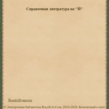
Справочная литература на "Й"
Йозеф Шумпетер
© Электронная библиотека RoyalLib.Com, 2010-2026. Контактный e-mail: