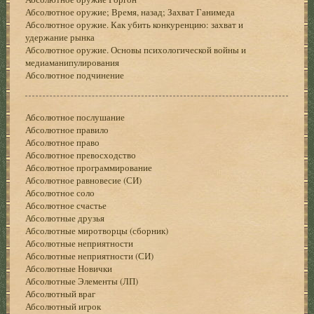
Абсолютное оружие; Время, назад; Захват Ганимеда
Абсолютное оружие. Как убить конкуренцию: захват и
удержание рынка
Абсолютное оружие. Основы психологической войны и
медиаманипулирования
Абсолютное подчинение
Абсолютное послушание
Абсолютное правило
Абсолютное право
Абсолютное превосходство
Абсолютное программирование
Абсолютное равновесие (СИ)
Абсолютное соло
Абсолютное счастье
Абсолютные друзья
Абсолютные миротворцы (сборник)
Абсолютные неприятности
Абсолютные неприятности (СИ)
Абсолютные Новички
Абсолютные Элементы (ЛП)
Абсолютный враг
Абсолютный игрок